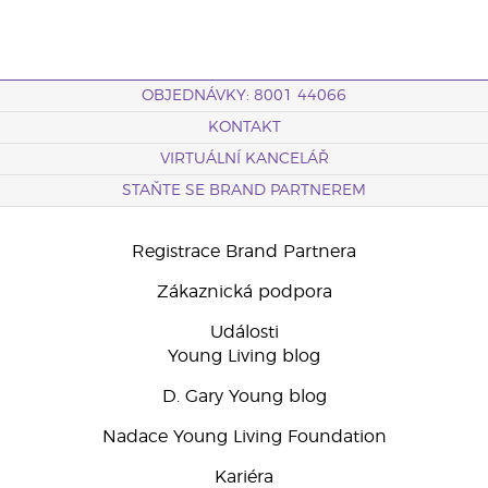
OBJEDNÁVKY: 8001 44066
KONTAKT
VIRTUÁLNÍ KANCELÁŘ
STAŇTE SE BRAND PARTNEREM
Registrace Brand Partnera
Zákaznická podpora
Události
Young Living blog
D. Gary Young blog
Nadace Young Living Foundation
Kariéra