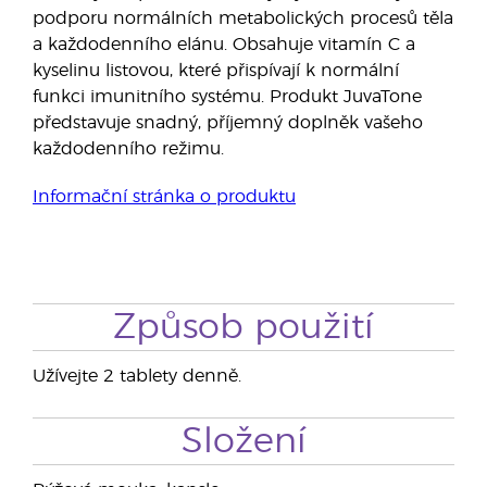
podporu normálních metabolických procesů těla
a každodenního elánu. Obsahuje vitamín C a
kyselinu listovou, které přispívají k normální
funkci imunitního systému. Produkt JuvaTone
představuje snadný, příjemný doplněk vašeho
každodenního režimu.
Informační stránka o produktu
Způsob použití
Užívejte 2 tablety denně.
Složení