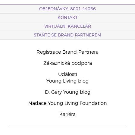
OBJEDNÁVKY: 8001 44066
KONTAKT
VIRTUÁLNÍ KANCELÁŘ
STAŇTE SE BRAND PARTNEREM
Registrace Brand Partnera
Zákaznická podpora
Události
Young Living blog
D. Gary Young blog
Nadace Young Living Foundation
Kariéra