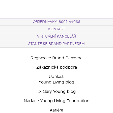
OBJEDNÁVKY: 8001 44066
KONTAKT
VIRTUÁLNÍ KANCELÁŘ
STAŇTE SE BRAND PARTNEREM
Registrace Brand Partnera
Zákaznická podpora
Události
Young Living blog
D. Gary Young blog
Nadace Young Living Foundation
Kariéra