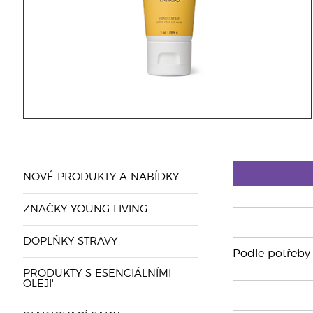
NOVÉ PRODUKTY A NABÍDKY
ZNAČKY YOUNG LIVING
DOPLŇKY STRAVY
Podle potřeby 
PRODUKTY S ESENCIÁLNÍMI
OLEJI'