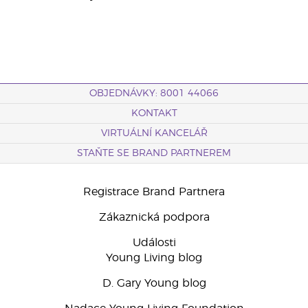
OBJEDNÁVKY: 8001 44066
KONTAKT
VIRTUÁLNÍ KANCELÁŘ
STAŇTE SE BRAND PARTNEREM
Registrace Brand Partnera
Zákaznická podpora
Události
Young Living blog
D. Gary Young blog