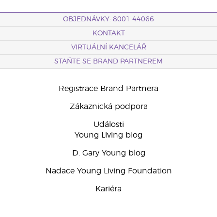
OBJEDNÁVKY: 8001 44066
KONTAKT
VIRTUÁLNÍ KANCELÁŘ
STAŇTE SE BRAND PARTNEREM
Registrace Brand Partnera
Zákaznická podpora
Události
Young Living blog
D. Gary Young blog
Nadace Young Living Foundation
Kariéra