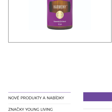
NOVÉ PRODUKTY A NABÍDKY
ZNAČKY YOUNG LIVING