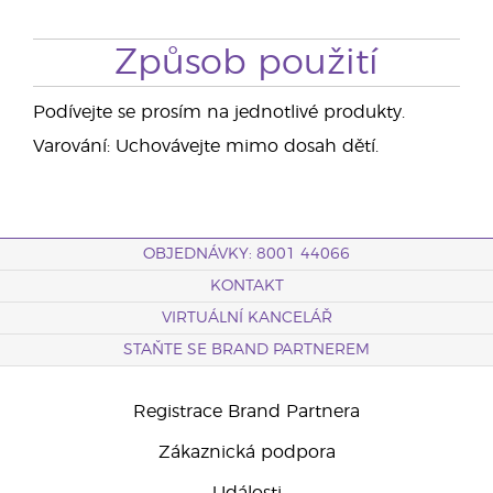
Způsob použití
Podívejte se prosím na jednotlivé produkty.
Varování: Uchovávejte mimo dosah dětí.
OBJEDNÁVKY: 8001 44066
KONTAKT
VIRTUÁLNÍ KANCELÁŘ
STAŇTE SE BRAND PARTNEREM
Registrace Brand Partnera
Zákaznická podpora