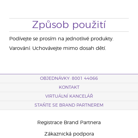
Způsob použití
Podívejte se prosím na jednotlivé produkty.
Varování: Uchovávejte mimo dosah dětí.
OBJEDNÁVKY: 8001 44066
KONTAKT
VIRTUÁLNÍ KANCELÁŘ
STAŇTE SE BRAND PARTNEREM
Registrace Brand Partnera
Zákaznická podpora