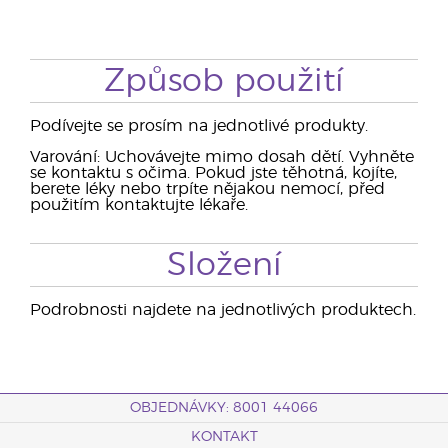
Způsob použití
Podívejte se prosím na jednotlivé produkty.
Varování: Uchovávejte mimo dosah dětí. Vyhněte
se kontaktu s očima. Pokud jste těhotná, kojíte,
berete léky nebo trpíte nějakou nemocí, před
použitím kontaktujte lékaře.
Složení
Podrobnosti najdete na jednotlivých produktech.
OBJEDNÁVKY: 8001 44066
KONTAKT