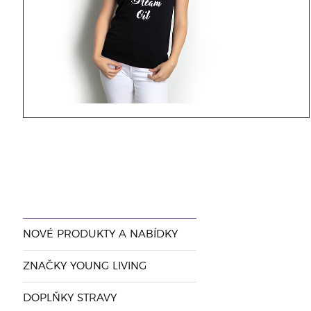
NOVÉ PRODUKTY A NABÍDKY
ZNAČKY YOUNG LIVING
DOPLŇKY STRAVY