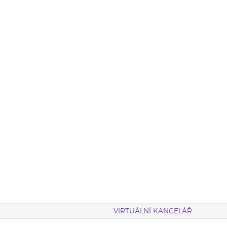
VIRTUÁLNÍ KANCELÁŘ