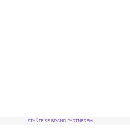
STAŇTE SE BRAND PARTNEREM