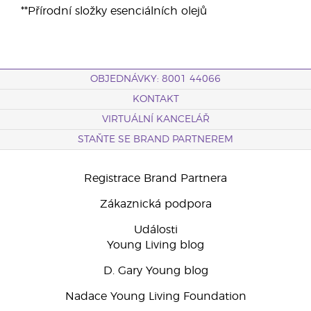
**Přírodní složky esenciálních olejů
OBJEDNÁVKY: 8001 44066
KONTAKT
VIRTUÁLNÍ KANCELÁŘ
STAŇTE SE BRAND PARTNEREM
Registrace Brand Partnera
Zákaznická podpora
Události
Young Living blog
D. Gary Young blog
Nadace Young Living Foundation