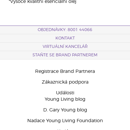
*Vysoce kvalitní esenciální olej
OBJEDNÁVKY: 8001 44066
KONTAKT
VIRTUÁLNÍ KANCELÁŘ
STAŇTE SE BRAND PARTNEREM
Registrace Brand Partnera
Zákaznická podpora
Události
Young Living blog
D. Gary Young blog
Nadace Young Living Foundation