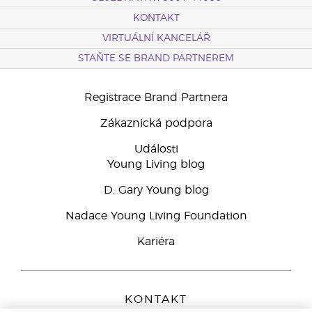
KONTAKT
VIRTUÁLNÍ KANCELÁŘ
STAŇTE SE BRAND PARTNEREM
Registrace Brand Partnera
Zákaznická podpora
Události
Young Living blog
D. Gary Young blog
Nadace Young Living Foundation
Kariéra
KONTAKT