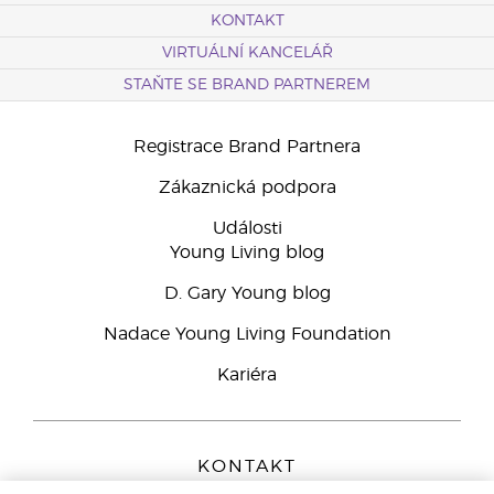
KONTAKT
VIRTUÁLNÍ KANCELÁŘ
STAŇTE SE BRAND PARTNEREM
Registrace Brand Partnera
Zákaznická podpora
Události
Young Living blog
D. Gary Young blog
Nadace Young Living Foundation
Kariéra
KONTAKT