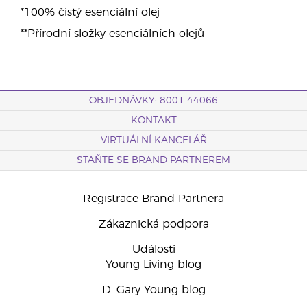
*100% čistý esenciální olej
**Přírodní složky esenciálních olejů
OBJEDNÁVKY: 8001 44066
KONTAKT
VIRTUÁLNÍ KANCELÁŘ
STAŇTE SE BRAND PARTNEREM
Registrace Brand Partnera
Zákaznická podpora
Události
Young Living blog
D. Gary Young blog