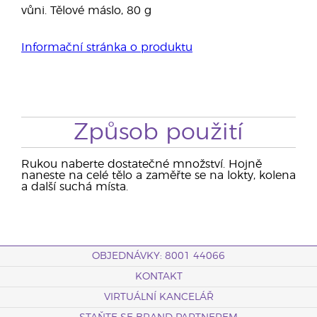
vůni. Tělové máslo, 80 g
Informační stránka o produktu
Způsob použití
Rukou naberte dostatečné množství. Hojně
naneste na celé tělo a zaměřte se na lokty, kolena
a další suchá místa.
OBJEDNÁVKY: 8001 44066
KONTAKT
VIRTUÁLNÍ KANCELÁŘ