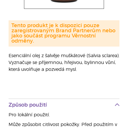
Tento produkt je k dispozici pouze
zaregistrovaným Brand Partnerům nebo
jako součást programu Věrnostní
odměny.
Esenciální olej z šalvěje muškátové (Salvia sclarea).
Vyznačuje se příjemnou, hřejivou, bylinnou vůní,
která uvolňuje a pozvedá mysl.
Způsob použití
Pro lokální použití.
Může způsobit citlivost pokožky. Před použitím v