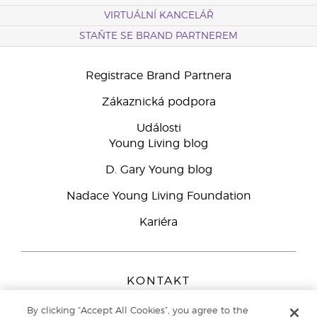
VIRTUÁLNÍ KANCELÁŘ
STAŇTE SE BRAND PARTNEREM
Registrace Brand Partnera
Zákaznická podpora
Události
Young Living blog
D. Gary Young blog
Nadace Young Living Foundation
Kariéra
KONTAKT
Young Living Europe B.V.
By clicking “Accept All Cookies”, you agree to the