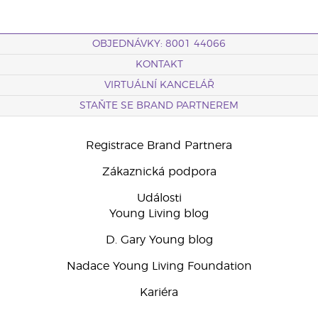
OBJEDNÁVKY: 8001 44066
KONTAKT
VIRTUÁLNÍ KANCELÁŘ
STAŇTE SE BRAND PARTNEREM
Registrace Brand Partnera
Zákaznická podpora
Události
Young Living blog
D. Gary Young blog
Nadace Young Living Foundation
Kariéra