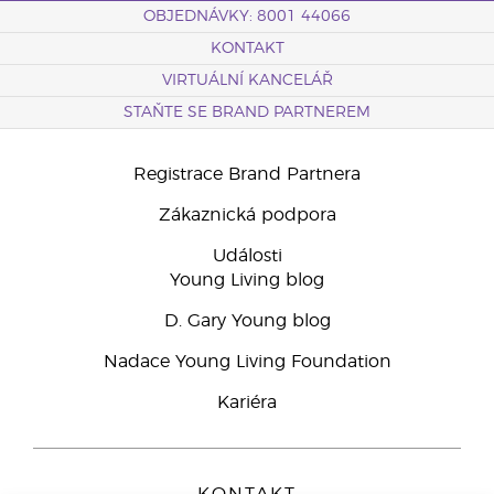
OBJEDNÁVKY: 8001 44066
KONTAKT
VIRTUÁLNÍ KANCELÁŘ
STAŇTE SE BRAND PARTNEREM
Registrace Brand Partnera
Zákaznická podpora
Události
Young Living blog
D. Gary Young blog
Nadace Young Living Foundation
Kariéra