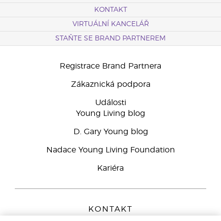
KONTAKT
VIRTUÁLNÍ KANCELÁŘ
STAŇTE SE BRAND PARTNEREM
Registrace Brand Partnera
Zákaznická podpora
Události
Young Living blog
D. Gary Young blog
Nadace Young Living Foundation
Kariéra
KONTAKT