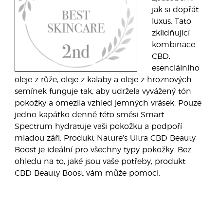
jak si dopřát
luxus. Tato
zklidňující
kombinace
CBD,
esenciálního
oleje z růže, oleje z kalaby a oleje z hroznových
semínek funguje tak, aby udržela vyvážený tón
pokožky a omezila vzhled jemných vrásek. Pouze
jedno kapátko denně této směsi Smart
Spectrum hydratuje vaši pokožku a podpoří
mladou záři. Produkt Nature’s Ultra CBD Beauty
Boost je ideální pro všechny typy pokožky. Bez
ohledu na to, jaké jsou vaše potřeby, produkt
CBD Beauty Boost vám může pomoci.