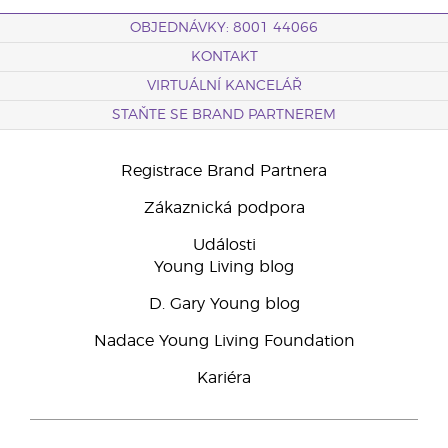
OBJEDNÁVKY: 8001 44066
KONTAKT
VIRTUÁLNÍ KANCELÁŘ
STAŇTE SE BRAND PARTNEREM
Registrace Brand Partnera
Zákaznická podpora
Události
Young Living blog
D. Gary Young blog
Nadace Young Living Foundation
Kariéra