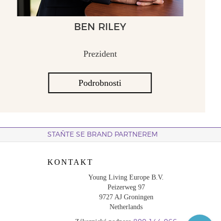
BEN RILEY
Prezident
Podrobnosti
STAŇTE SE BRAND PARTNEREM
KONTAKT
Young Living Europe B.V.
Peizerweg 97
9727 AJ Groningen
Netherlands