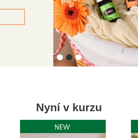
Nyní v kurzu