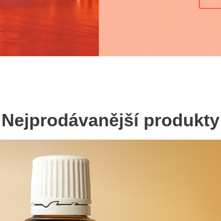
Nejprodávanější produkty