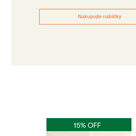
Nakupujte nabídky