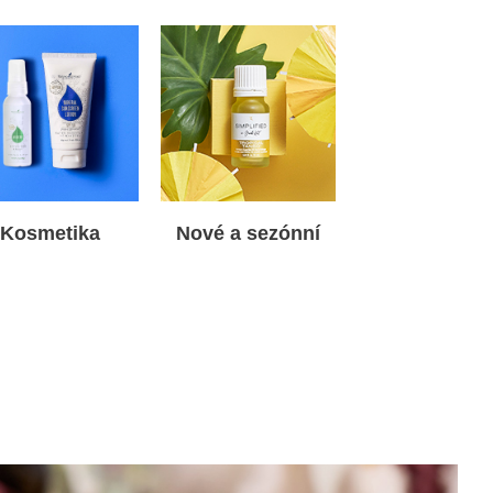
Kosmetika
Nové a sezónní