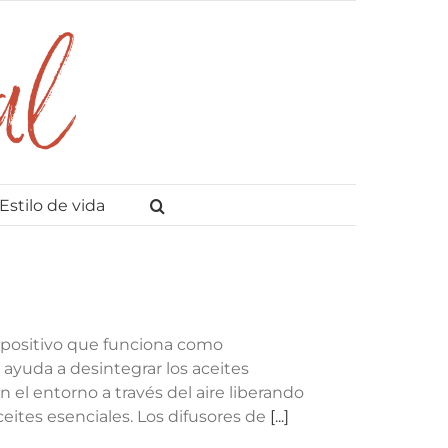
Estilo de vida
ispositivo que funciona como
 ayuda a desintegrar los aceites
 el entorno a través del aire liberando
ites esenciales. Los difusores de
[...]