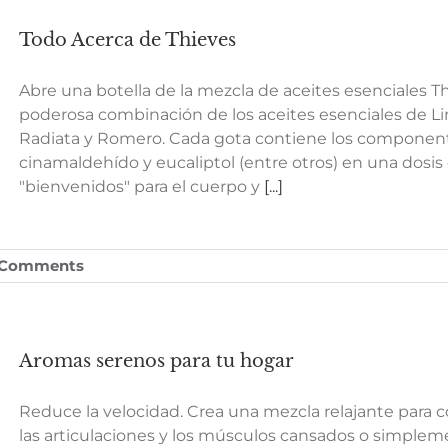
Todo Acerca de Thieves
Abre una botella de la mezcla de aceites esenciales T
poderosa combinación de los aceites esenciales de Li
Radiata y Romero. Cada gota contiene los component
cinamaldehído y eucaliptol (entre otros) en una dosi
"bienvenidos" para el cuerpo y
[...]
 Comments
Aromas serenos para tu hogar
Reduce la velocidad. Crea una mezcla relajante para 
las articulaciones y los músculos cansados o simplem