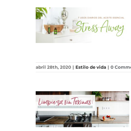
abril 28th, 2020
|
Estilo de vida
|
0 Comm