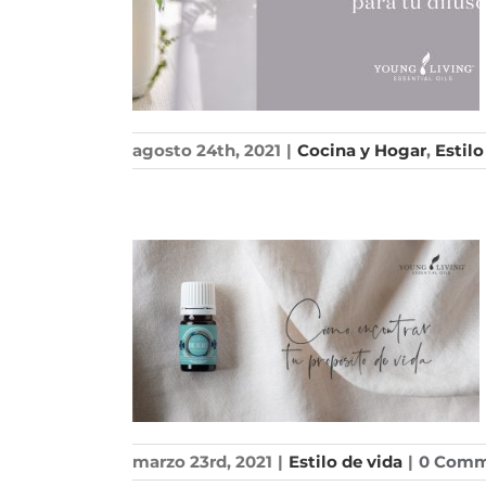
agosto 24th, 2021
|
Cocina y Hogar
,
Estilo
marzo 23rd, 2021
|
Estilo de vida
|
0 Comm