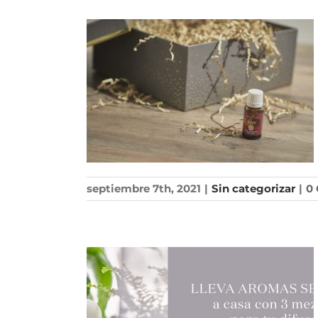
septiembre 7th, 2021
|
Sin categorizar
|
0