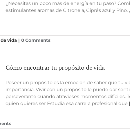
¿Necesitas un poco más de energía en tu paso? Comb
estimulantes aromas de Citronela, Ciprés azul y Pino
 de vida
|
0 Comments
Cómo encontrar tu propósito de vida
Poseer un propósito es la emoción de saber que tu vida
importancia. Vivir con un propósito le puede dar sentid
perseverante cuando atravieses momentos difíciles. Te
quien quieres ser Estudia esa carrera profesional que
[
ents