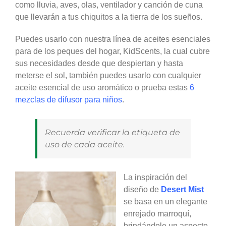
como lluvia, aves, olas, ventilador y canción de cuna
que llevarán a tus chiquitos a la tierra de los sueños.
Puedes usarlo con nuestra línea de aceites esenciales
para de los peques del hogar, KidScents, la cual cubre
sus necesidades desde que despiertan y hasta
meterse el sol, también puedes usarlo con cualquier
aceite esencial de uso aromático o prueba estas
6
mezclas de difusor para niños
.
Recuerda verificar la etiqueta de
uso de cada aceite.
La inspiración del
diseño de
Desert Mist
se basa en un elegante
enrejado marroquí,
brindándole un aspecto