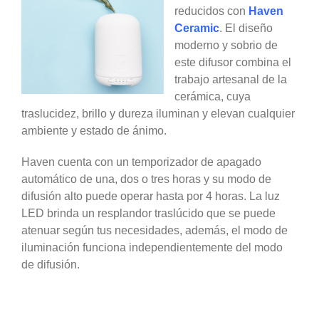
reducidos con
Haven
Ceramic
. El diseño
moderno y sobrio de
este difusor combina el
trabajo artesanal de la
cerámica, cuya
traslucidez, brillo y dureza iluminan y elevan cualquier
ambiente y estado de ánimo.
Haven cuenta con un temporizador de apagado
automático de una, dos o tres horas y su modo de
difusión alto puede operar hasta por 4 horas. La luz
LED brinda un resplandor traslúcido que se puede
atenuar según tus necesidades, además, el modo de
iluminación funciona independientemente del modo
de difusión.