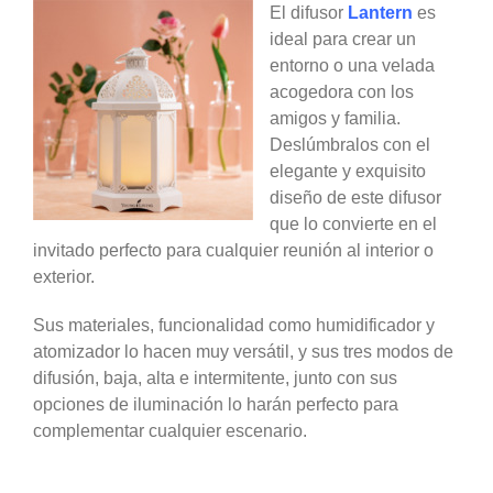
El difusor
Lantern
es
ideal para crear un
entorno o una velada
acogedora con los
amigos y familia.
Deslúmbralos con el
elegante y exquisito
diseño de este difusor
que lo convierte en el
invitado perfecto para cualquier reunión al interior o
exterior.
Sus materiales, funcionalidad como humidificador y
atomizador lo hacen muy versátil, y sus tres modos de
difusión, baja, alta e intermitente, junto con sus
opciones de iluminación lo harán perfecto para
complementar cualquier escenario.