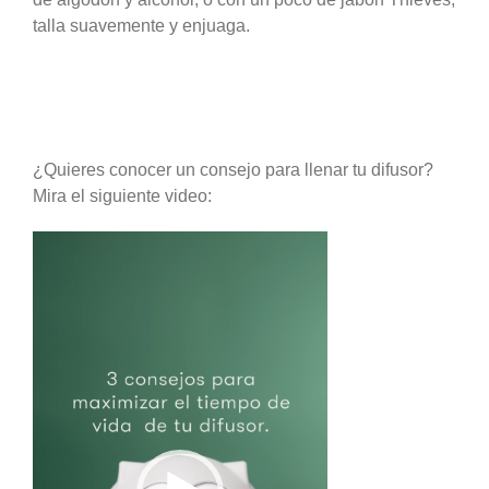
talla suavemente y enjuaga.
¿Quieres conocer un consejo para llenar tu difusor?
Mira el siguiente video:
Reproductor
de
vídeo