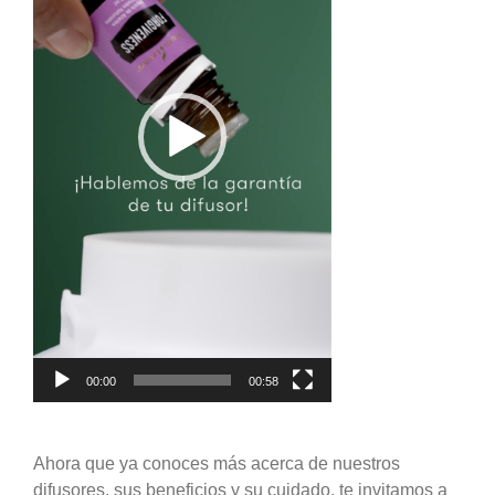
00:00
00:58
Ahora que ya conoces más acerca de nuestros
difusores, sus beneficios y su cuidado, te invitamos a