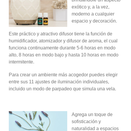
exótico y, a la vez,
moderno a cualquier
espacio y decoración.
Este práctico y atractivo difusor tiene la función de
humidificador, atomizador y difusor de aroma, el cual
funciona continuamente durante 5-6 horas en modo
alto, 8 horas en modo bajo y hasta 10 horas en modo
intermitente.
Para crear un ambiente más acogedor puedes elegir
entre sus 11 ajustes de iluminación individuales,
incluido un modo de parpadeo que simula una vela.
Agrega un toque de
sofisticación y
naturalidad a espacios