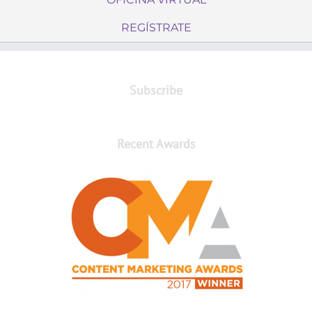
REGÍSTRATE
Subscribe
Recent Awards