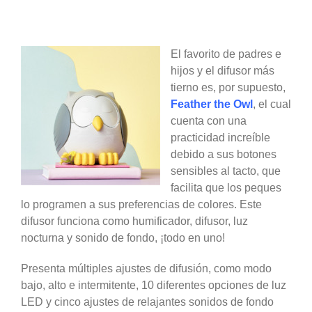
El favorito de padres e
hijos y el difusor más
tierno es, por supuesto,
Feather the Owl
, el cual
cuenta con una
practicidad increíble
debido a sus botones
sensibles al tacto, que
facilita que los peques
lo programen a sus preferencias de colores. Este
difusor funciona como humificador, difusor, luz
nocturna y sonido de fondo, ¡todo en uno!
Presenta múltiples ajustes de difusión, como modo
bajo, alto e intermitente, 10 diferentes opciones de luz
LED y cinco ajustes de relajantes sonidos de fondo