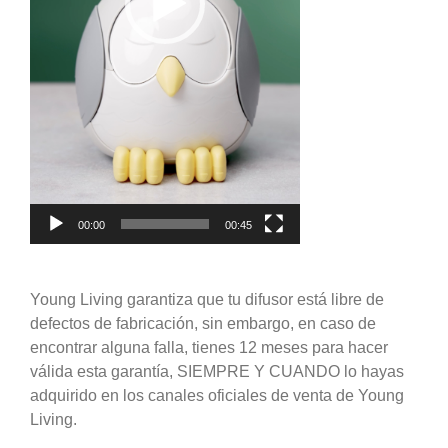
00:00
00:45
Young Living garantiza que tu difusor está libre de
defectos de fabricación, sin embargo, en caso de
encontrar alguna falla, tienes 12 meses para hacer
válida esta garantía, SIEMPRE Y CUANDO lo hayas
adquirido en los canales oficiales de venta de Young
Living.