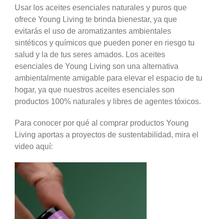
Usar los aceites esenciales naturales y puros que
ofrece Young Living te brinda bienestar, ya que
evitarás el uso de aromatizantes ambientales
sintéticos y químicos que pueden poner en riesgo tu
salud y la de tus seres amados. Los aceites
esenciales de Young Living son una alternativa
ambientalmente amigable para elevar el espacio de tu
hogar, ya que nuestros aceites esenciales son
productos 100% naturales y libres de agentes tóxicos.
Para conocer por qué al comprar productos Young
Living aportas a proyectos de sustentabilidad, mira el
video aquí:
Reproductor
de
vídeo