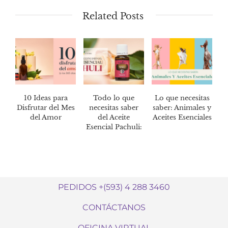
Related Posts
10 Ideas para
Todo lo que
Lo que necesitas
Disfrutar del Mes
necesitas saber
saber: Animales y
del Amor
del Aceite
Aceites Esenciales
Esencial Pachuli:
PEDIDOS +(593) 4 288 3460
CONTÁCTANOS
OFICINA VIRTUAL