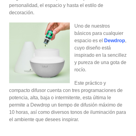
personalidad, el espacio y hasta el estilo de
decoración.
Uno de nuestros
básicos para cualquier
espacio es el
Dewdrop
,
cuyo diseño está
inspirado en la sencillez
y pureza de una gota de
rocío.
Este práctico y
compacto difusor cuenta con tres programaciones de
potencia, alta, baja o intermitente, esta última le
permite a Dewdrop un tiempo de difusión máximo de
10 horas, así como diversos tonos de iluminación para
el ambiente que desees inspirar.