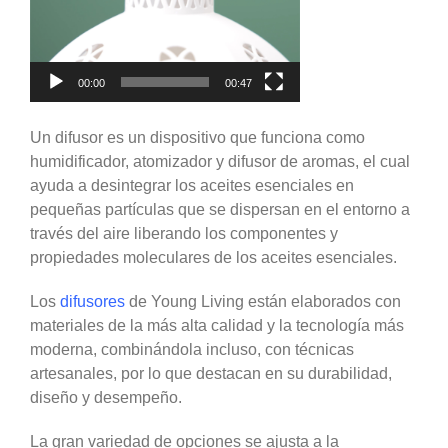
00:00
00:47
Un difusor es un dispositivo que funciona como
humidificador, atomizador y difusor de aromas, el cual
ayuda a desintegrar los aceites esenciales en
pequeñas partículas que se dispersan en el entorno a
través del aire liberando los componentes y
propiedades moleculares de los aceites esenciales.
Los
difusores
de Young Living están elaborados con
materiales de la más alta calidad y la tecnología más
moderna, combinándola incluso, con técnicas
artesanales, por lo que destacan en su durabilidad,
diseño y desempeño.
La gran variedad de opciones se ajusta a la