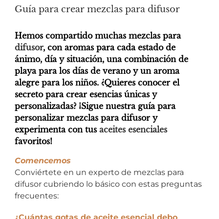
Guía para crear mezclas para difusor
Hemos compartido muchas mezclas para
difusor
, con aromas para cada estado de
ánimo, día y situación, una combinación de
playa para los días de verano y un aroma
alegre para los niños. ¿Quieres conocer el
secreto para crear esencias únicas y
personalizadas? ¡Sigue nuestra guía para
personalizar mezclas para difusor y
experimenta con tus
aceites esenciales
favoritos!
Comencemos
Conviértete en un experto de mezclas para
difusor cubriendo lo básico con estas preguntas
frecuentes:
¿Cuántas gotas de aceite esencial debo