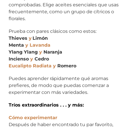
comprobadas. Elige aceites esenciales que usas
frecuentemente, como un grupo de cítricos o
florales.
Prueba con pares clásicos como estos:
Thieves
y
Limón
Menta
y Lavanda
Ylang Ylang
y
Naranja
Incienso
y
Cedro
Eucalipto Radiata y
Romero
Puedes aprender rápidamente qué aromas
prefieres, de modo que puedas comenzar a
experimentar con más variedades.
Tríos extraordinarios . . . y más:
Cómo experimentar
Después de haber encontrado tu par favorito,