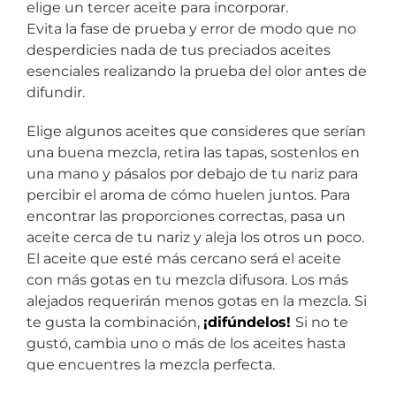
elige un tercer aceite para incorporar.
Evita la fase de prueba y error de modo que no
desperdicies nada de tus preciados aceites
esenciales realizando la prueba del olor antes de
difundir.
Elige algunos aceites que consideres que serían
una buena mezcla, retira las tapas, sostenlos en
una mano y pásalos por debajo de tu nariz para
percibir el aroma de cómo huelen juntos.
Para
encontrar las proporciones correctas, pasa un
aceite cerca de tu nariz y aleja los otros un poco.
El aceite que esté más cercano será el aceite
con más gotas en tu mezcla difusora. Los más
alejados requerirán menos gotas en la mezcla. Si
te gusta la combinación,
¡difúndelos!
Si no te
gustó, cambia uno o más de los aceites hasta
que encuentres la mezcla perfecta.