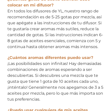
colocar en mi difusor?
En todos los difusores de YL, nuestro rango de
recomendación es de 5-25 gotas por mezcla, así
que apégate a las instrucciones de tu difusor. Si
te gustaría crear aromas más sutiles, reduce la
cantidad de gotas. Si las instrucciones indican 6-
8 gotas de aceites esenciales, comienza con 5 y
continua hasta obtener aromas más intensos.
¿Cuántos aromas diferentes puedo usar?
¡Las posibilidades son infinitas! Hay demasiadas
combinaciones de aromas esperando a ser
descubiertas. Si descubres una mezcla que te
gusta que tiene 1 gota de 10 aceites cada uno,
¡inténtalo! Generalmente nos apegamos de 3 a 5
aceites por mezcla, pero lo que más importa son
tus preferencias.
¿Puedo usar cualquiera de mis aceites