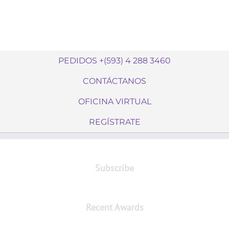
PEDIDOS +(593) 4 288 3460
CONTÁCTANOS
OFICINA VIRTUAL
REGÍSTRATE
Subscribe
Recent Awards