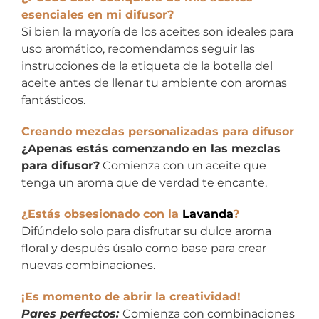
esenciales en mi difusor?
Si bien la mayoría de los aceites son ideales para
uso aromático, recomendamos seguir las
instrucciones de la etiqueta de la botella del
aceite antes de llenar tu ambiente con aromas
fantásticos.
Creando mezclas personalizadas para difusor
¿Apenas estás comenzando en las mezclas
para difusor?
Comienza con un aceite que
tenga un aroma que de verdad te encante.
¿Estás obsesionado con la
Lavanda
?
Difúndelo solo para disfrutar su dulce aroma
floral y después úsalo como base para crear
nuevas combinaciones.
¡Es momento de abrir la creatividad!
Pares perfectos:
Comienza con combinaciones