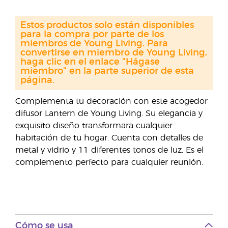
Estos productos solo están disponibles
para la compra por parte de los
miembros de Young Living. Para
convertirse en miembro de Young Living,
haga clic en el enlace "Hágase
miembro" en la parte superior de esta
página.
Complementa tu decoración con este acogedor
difusor Lantern de Young Living. Su elegancia y
exquisito diseño transformara cualquier
habitación de tu hogar. Cuenta con detalles de
metal y vidrio y 11 diferentes tonos de luz. Es el
complemento perfecto para cualquier reunión.
Cómo se usa