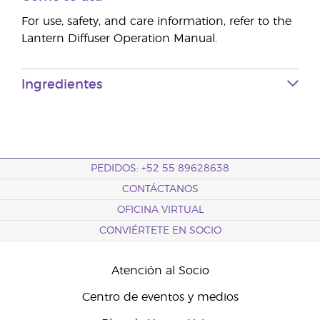
For use, safety, and care information, refer to the
Lantern Diffuser Operation Manual.
Ingredientes
PEDIDOS: +52 55 89628638
CONTÁCTANOS
OFICINA VIRTUAL
CONVIÉRTETE EN SOCIO
Atención al Socio
Centro de eventos y medios