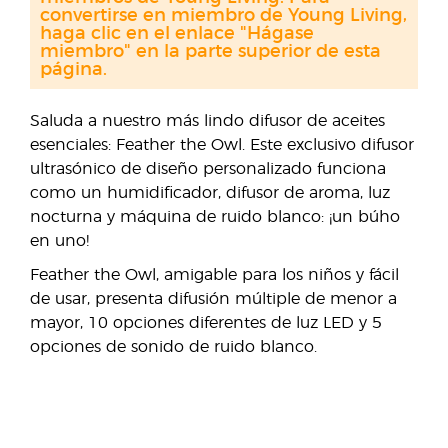
convertirse en miembro de Young Living,
haga clic en el enlace "Hágase
miembro" en la parte superior de esta
página.
Saluda a nuestro más lindo difusor de aceites
esenciales: Feather the Owl. Este exclusivo difusor
ultrasónico de diseño personalizado funciona
como un humidificador, difusor de aroma, luz
nocturna y máquina de ruido blanco: ¡un búho
en uno!
Feather the Owl, amigable para los niños y fácil
de usar, presenta difusión múltiple de menor a
mayor, 10 opciones diferentes de luz LED y 5
opciones de sonido de ruido blanco.