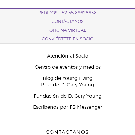
PEDIDOS: +52 55 89628638
CONTÁCTANOS
OFICINA VIRTUAL
CONVIÉRTETE EN SOCIO
Atención al Socio
Centro de eventos y medios
Blog de Young Living
Blog de D. Gary Young
Fundación de D. Gary Young
Escríbenos por FB Messenger
CONTÁCTANOS