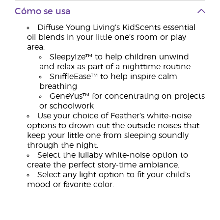
Cómo se usa
Diffuse Young Living’s KidScents essential
oil blends in your little one’s room or play
area:
SleepyIze™ to help children unwind
and relax as part of a nighttime routine
SniffleEase™ to help inspire calm
breathing
GeneYus™ for concentrating on projects
or schoolwork
Use your choice of Feather’s white-noise
options to drown out the outside noises that
keep your little one from sleeping soundly
through the night.
Select the lullaby white-noise option to
create the perfect story-time ambiance.
Select any light option to fit your child’s
mood or favorite color.