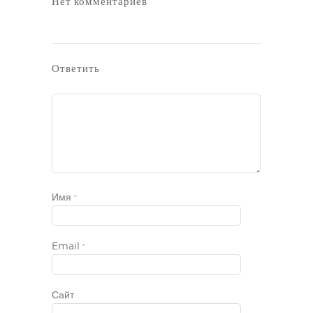
Нет комментариев
Ответить
Имя
*
Email
*
Сайт