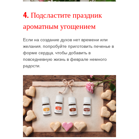
4. Подсластите праздник
ароматным угощением
Если на создание духов нет времени или
желания, попробуйте приготовить печенье в
форме сердца, чтобы добавить в
повседневную жизнь в феврале немного
радости.