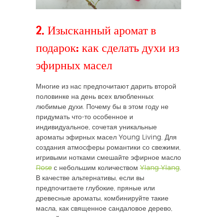
2. Изысканный аромат в
подарок: как сделать духи из
эфирных масел
Многие из нас предпочитают дарить второй
половинке на день всех влюбленных
любимые духи. Почему бы в этом году не
придумать что-то особенное и
индивидуальное, сочетая уникальные
ароматы эфирных масел Young Living. Для
создания атмосферы романтики со свежими,
игривыми нотками смешайте эфирное масло
Rose
с небольшим количеством
Ylang Ylang
.
В качестве альтернативы, если вы
предпочитаете глубокие, пряные или
древесные ароматы, комбинируйте такие
масла, как священное сандаловое дерево,