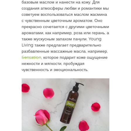
базовым маслом и нанести на кожу. Для
создания атмосферы любви и романтики мы
советуем воспользоваться маслом жасмина
с чувственным цветочным ароматом. Оно
прекрасно сочетается с другими цветочными
ароматами, как например, роза или герань, а
также мускусным запахом пачули. Young
Living также предлагает предварительно
разбавленные массажные масла, например,
Sensation
, которое подарит коже ощущение
нежности и мягкости, пробуждая
чувственность и эмоциональность.