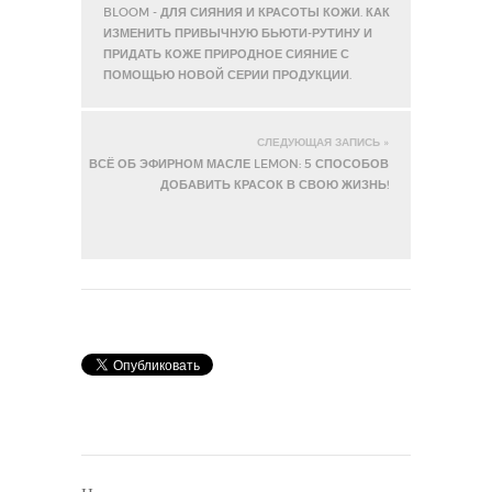
BLOOM - ДЛЯ СИЯНИЯ И КРАСОТЫ КОЖИ. КАК
ИЗМЕНИТЬ ПРИВЫЧНУЮ БЬЮТИ-РУТИНУ И
ПРИДАТЬ КОЖЕ ПРИРОДНОЕ СИЯНИЕ С
ПОМОЩЬЮ НОВОЙ СЕРИИ ПРОДУКЦИИ.
СЛЕДУЮЩАЯ ЗАПИСЬ »
ВСЁ ОБ ЭФИРНОМ МАСЛЕ LEMON: 5 СПОСОБОВ
ДОБАВИТЬ КРАСОК В СВОЮ ЖИЗНЬ!