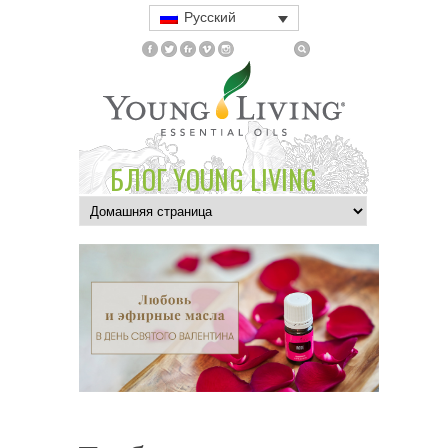
Русский
БЛОГ YOUNG LIVING