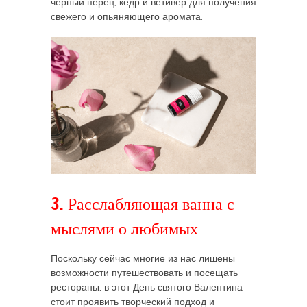
черный перец, кедр и ветивер для получения
свежего и опьяняющего аромата.
3. Расслабляющая ванна с
мыслями о любимых
Поскольку сейчас многие из нас лишены
возможности путешествовать и посещать
рестораны, в этот День святого Валентина
стоит проявить творческий подход и