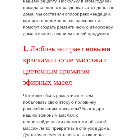
нашему рецепту. Поскольку в этом году как
никогда сложно отпраздновать этот день вне
дома, мы составили список рекомендаций,
которые непременно вас вдохновят и
помогут создать романтическую атмосферу
дома с использованием нашей продукции.
1. Любовь заиграет новыми
красками после массажа с
цветочным ароматом
эфирных масел
Что может быть романтичнее, чем
побаловать свою вторую половинку
расслабляющим массажем? Благодаря
нашим эфирным маслам с
непревзойденными ароматами обычный
массаж легко превратить в спа-уход дома.
Достаточно смешать несколько капель с