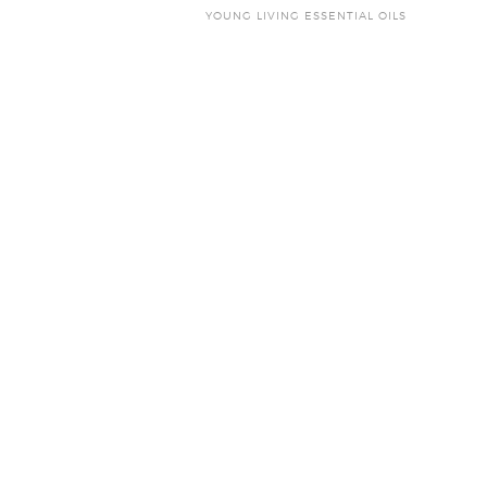
YOUNG LIVING ESSENTIAL OILS