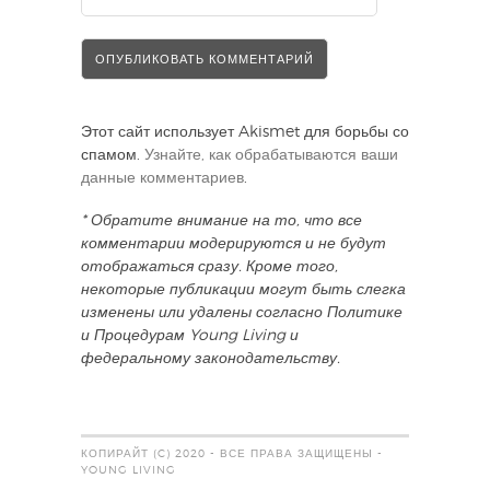
Этот сайт использует Akismet для борьбы со
спамом.
Узнайте, как обрабатываются ваши
данные комментариев
.
* Обратите внимание на то, что все
комментарии модерируются и не будут
отображаться сразу. Кроме того,
некоторые публикации могут быть слегка
изменены или удалены согласно Политике
и Процедурам Young Living и
федеральному законодательству.
КОПИРАЙТ (C) 2020 - ВСЕ ПРАВА ЗАЩИЩЕНЫ -
YOUNG LIVING