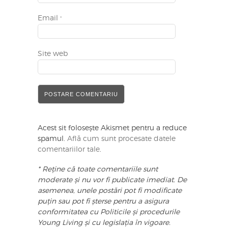
Email
*
Site web
Acest sit folosește Akismet pentru a reduce
spamul.
Află cum sunt procesate datele
comentariilor tale
.
* Reține că toate comentariile sunt
moderate și nu vor fi publicate imediat. De
asemenea, unele postări pot fi modificate
puțin sau pot fi șterse pentru a asigura
conformitatea cu Politicile și procedurile
Young Living și cu legislația în vigoare.