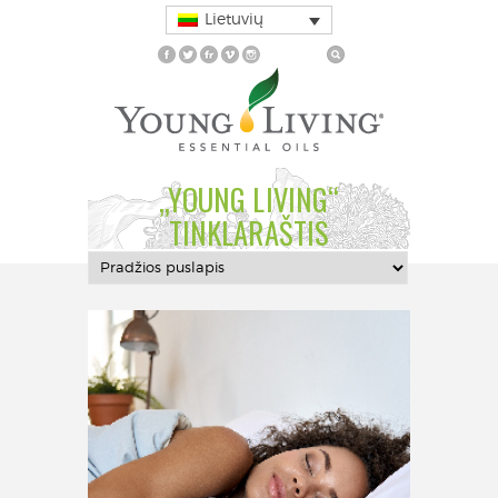
Lietuvių
„YOUNG LIVING“
TINKLARAŠTIS