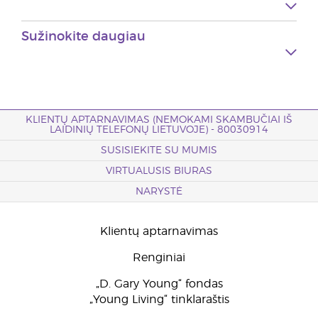
Sužinokite daugiau
KLIENTŲ APTARNAVIMAS (NEMOKAMI SKAMBUČIAI IŠ
LAIDINIŲ TELEFONŲ LIETUVOJE) - 80030914
SUSISIEKITE SU MUMIS
VIRTUALUSIS BIURAS
NARYSTĖ
Klientų aptarnavimas
Renginiai
„D. Gary Young“ fondas
„Young Living“ tinklaraštis