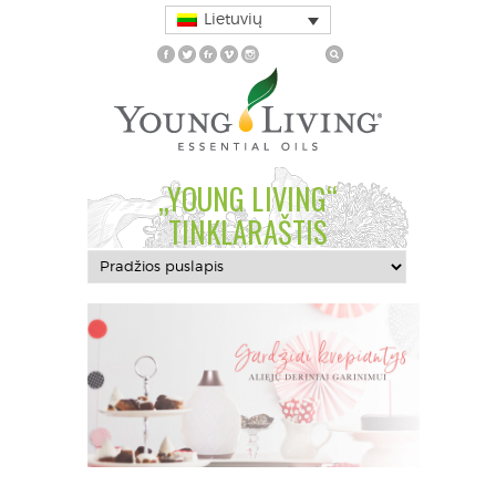
Lietuvių
„YOUNG LIVING“
TINKLARAŠTIS