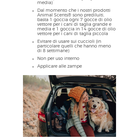
media)
Dal momento che i nostri prodotti
Animal Scents® sono prediluiti,
basta 1 goccia ogni 7 gocce di olio
vettore per i cani di taglia grande e
media e 1 goccia in 14 gocce di olio
vettore per i cani di taglia piccola
Evitare di usare sui cuccioli (in
particolare quelli che hanno meno
di 8 settimane)
Non per uso interno
Applicare alle zampe