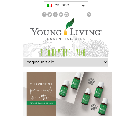
Italiano
BLOG DI YOUNG LIVING