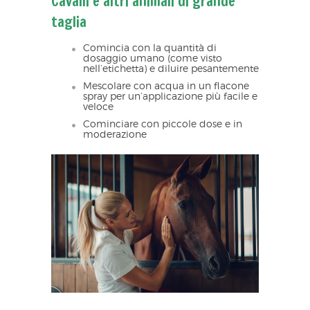
Cavalli e altri animali di grande
taglia
Comincia con la quantità di
dosaggio umano (come visto
nell’etichetta) e diluire pesantemente
Mescolare con acqua in un flacone
spray per un’applicazione più facile e
veloce
Cominciare con piccole dose e in
moderazione