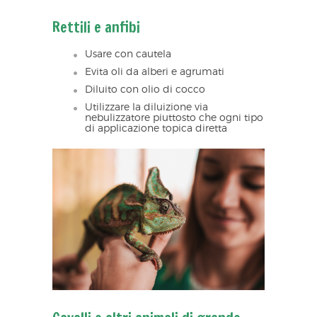
Rettili e anfibi
Usare con cautela
Evita oli da alberi e agrumati
Diluito con olio di cocco
Utilizzare la diluizione via
nebulizzatore piuttosto che ogni tipo
di applicazione topica diretta