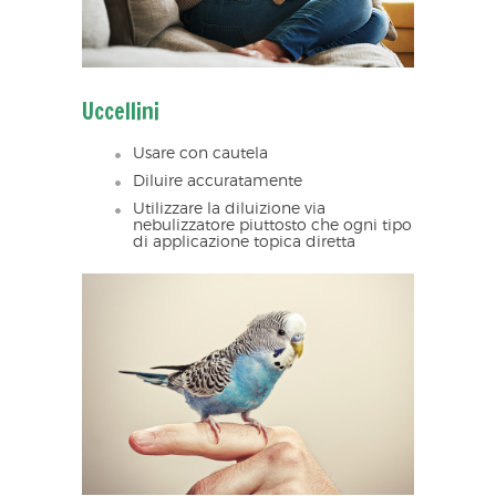
Uccellini
Usare con cautela
Diluire accuratamente
Utilizzare la diluizione via
nebulizzatore piuttosto che ogni tipo
di applicazione topica diretta