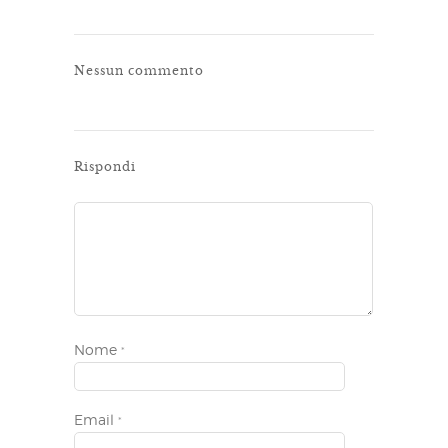
Nessun commento
Rispondi
Nome
*
Email
*