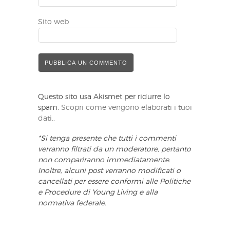
Sito web
Questo sito usa Akismet per ridurre lo
spam.
Scopri come vengono elaborati i tuoi
dati.,
*Si tenga presente che tutti i commenti
verranno filtrati da un moderatore, pertanto
non compariranno immediatamente.
Inoltre, alcuni post verranno modificati o
cancellati per essere conformi alle Politiche
e Procedure di Young Living e alla
normativa federale.