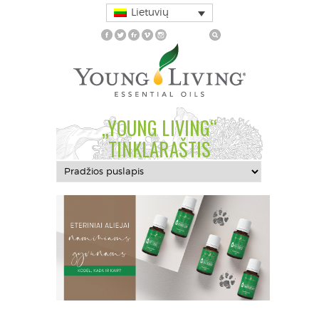
Lietuvių
„YOUNG LIVING“
TINKLARAŠTIS