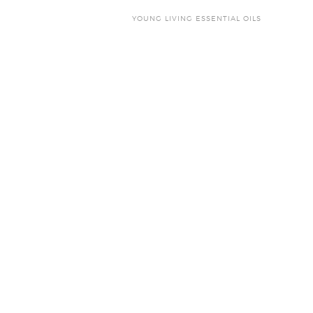
YOUNG LIVING ESSENTIAL OILS