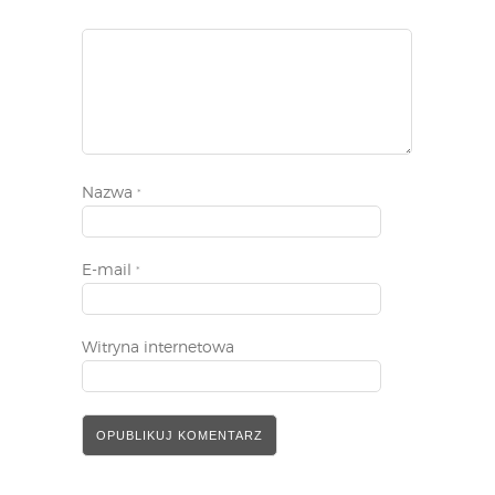
Nazwa
*
E-mail
*
Witryna internetowa