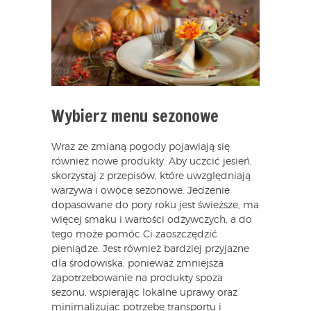
Wybierz menu sezonowe
Wraz ze zmianą pogody pojawiają się
również nowe produkty. Aby uczcić jesień,
skorzystaj z przepisów, które uwzględniają
warzywa i owoce sezonowe. Jedzenie
dopasowane do pory roku jest świeższe, ma
więcej smaku i wartości odżywczych, a do
tego może pomóc Ci zaoszczędzić
pieniądze. Jest również bardziej przyjazne
dla środowiska, ponieważ zmniejsza
zapotrzebowanie na produkty spoza
sezonu, wspierając lokalne uprawy oraz
minimalizując potrzebę transportu i