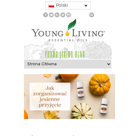
Polski
YOUNG LIVING BLOG