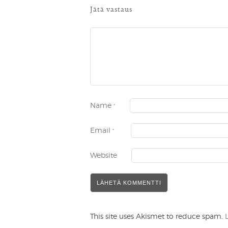
Jätä vastaus
Name
*
Email
*
Website
This site uses Akismet to reduce spam.