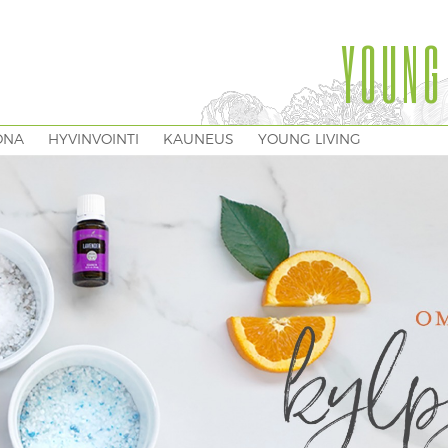
YOUNG
ONA
HYVINVOINTI
KAUNEUS
YOUNG LIVING