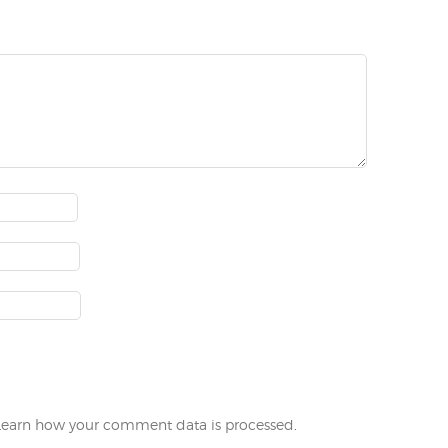
Learn how your comment data is processed
.