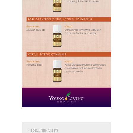
« EDELLINEN VIESTI