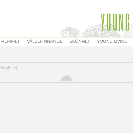
YOUNG
I HEMMET
VÄLBEFINNANDE
SKÖNHET
YOUNG LIVING
NG LIVING