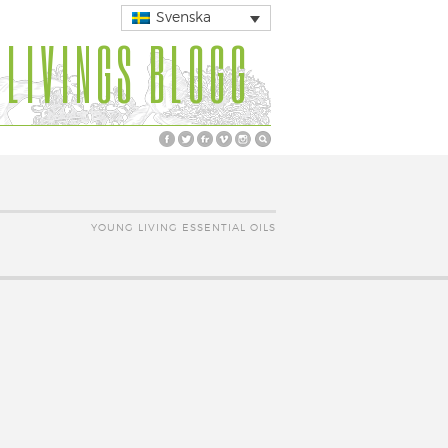
Svenska
 LIVINGS BLOGG
YOUNG LIVING ESSENTIAL OILS