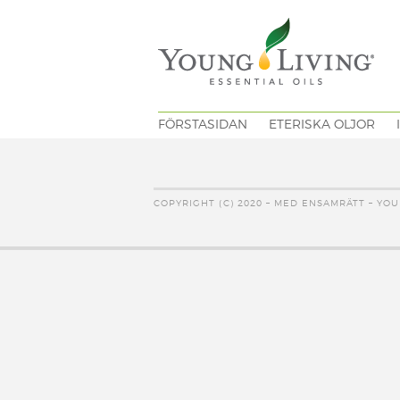
FÖRSTASIDAN
ETERISKA OLJOR
COPYRIGHT (C) 2020 – MED ENSAMRÄTT – YOU