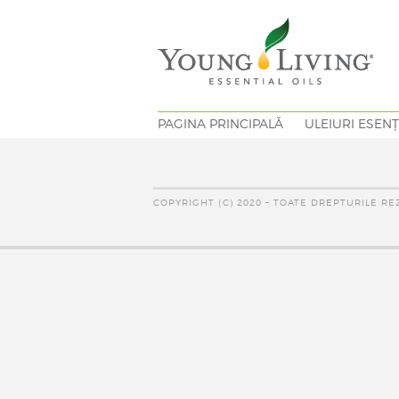
PAGINA PRINCIPALĂ
ULEIURI ESENȚ
COPYRIGHT (C) 2020 – TOATE DREPTURILE RE