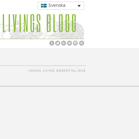
Svenska
 LIVINGS BLOGG
YOUNG LIVING ESSENTIAL OILS