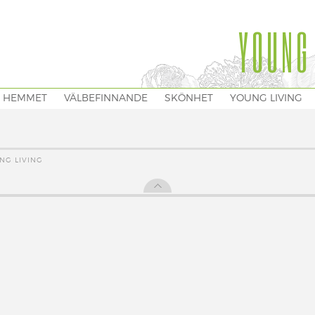
YOUNG
I HEMMET
VÄLBEFINNANDE
SKÖNHET
YOUNG LIVING
NG LIVING