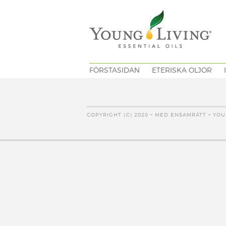
FÖRSTASIDAN
ETERISKA OLJOR
COPYRIGHT (C) 2020 – MED ENSAMRÄTT – YOU