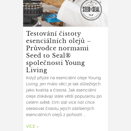
Testování čistoty
esenciálních olejů –
Průvodce normami
Seed to Seal®
společnosti Young
Living
Když přijde na esenciální oleje Young
Living, jen málo věcí je tak důležitých
jako kvalita a čistota. Jak esenciální
oleje získávají stále větší popularitu po
celém světě, čím dál více lidí chce
otestovat čistotu jejich oblíbených
esenciálních olejů z pohodlí ...
VÍCE »