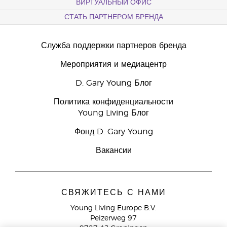
ВИРТУАЛЬНЫЙ ОФИС
СТАТЬ ПАРТНЕРОМ БРЕНДА
Служба поддержки партнеров бренда
Мероприятия и медиацентр
D. Gary Young Блог
Политика конфиденциальности
Young Living Блог
Фонд D. Gary Young
Вакансии
СВЯЖИТЕСЬ С НАМИ
Young Living Europe B.V.
Peizerweg 97