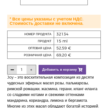
* Все цены указаны с учетом НДС.
Стоимость доставки не включена.
32134
НОМЕР ПРОДУКТА
15 ml
ПРОДУКТ
52,59 €
ОПТОВАЯ ЦЕНА
69,20 €
РОЗНИЧНАЯ ЦЕНА
Добавить в корзину
Joy – это восхитительная композиция из десяти
чудесных эфирных масел розы, пальмарозы,
римской ромашки, жасмина, герани, иланг-иланга
со сладкими нотами и свежими оттенками
мандарина, кориандра, лимона и бергамота.
Многие из этих масел обладают богатой историей.