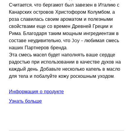
Считается, что бергамот был завезен в Италию с
Канарских островов Христофором Колумбом, а
роза славилась своим ароматом и полезными
свойствами еще со времен Древней Греции и
Рима. Благодаря таким мощным ингредиентам в
составе неудивительно, что Joy – любимая смесь
наших Партнеров бренда.
Эта смесь масел будет наполнять ваше сердце
радостью при использовании в качестве духов на
каждый день. Добавьте несколько капель в масло
для тела и побалуйте кожу роскошным уходом.
Информация о продукте
Узнать больше