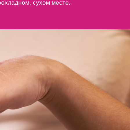
рохладном, сухом месте.