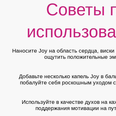
Советы 
использов
Наносите Joy на область сердца, виски 
ощутить положительные эм
Добавьте несколько капель Joy в бал
побалуйте себя роскошным уходом с 
Используйте в качестве духов на к
поддержания мотивации на пут