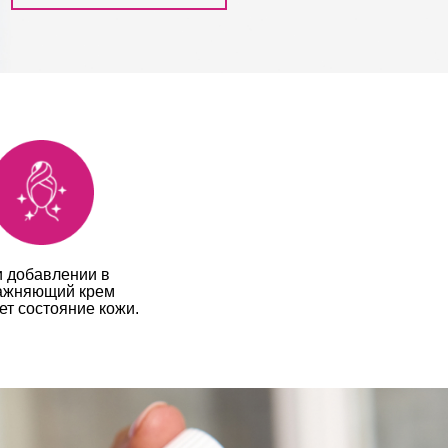
 добавлении в
ажняющий крем
ет состояние кожи.