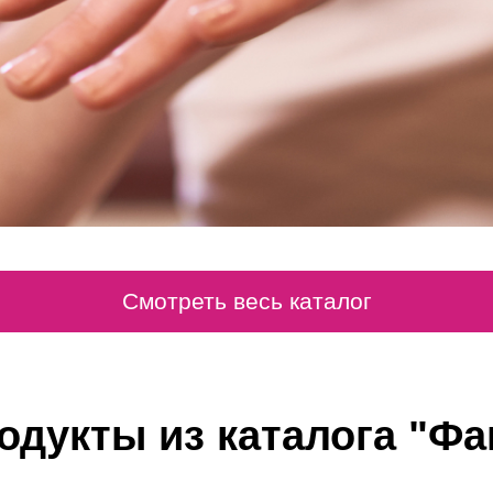
Смотреть весь каталог
родукты из каталога "Ф