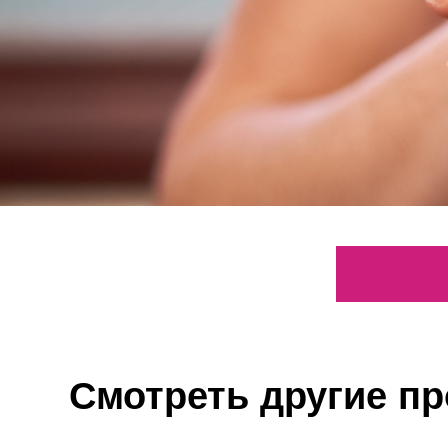
Смотреть другие п