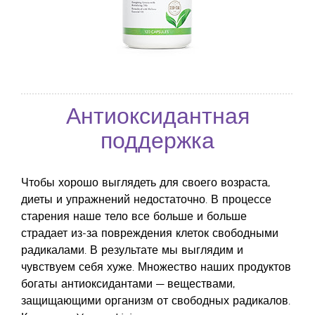
Антиоксидантная
поддержка
Чтобы хорошо выглядеть для своего возраста,
диеты и упражнений недостаточно. В процессе
старения наше тело все больше и больше
страдает из-за повреждения клеток свободными
радикалами. В результате мы выглядим и
чувствуем себя хуже. Множество наших продуктов
богаты антиоксидантами — веществами,
защищающими организм от свободных радикалов.