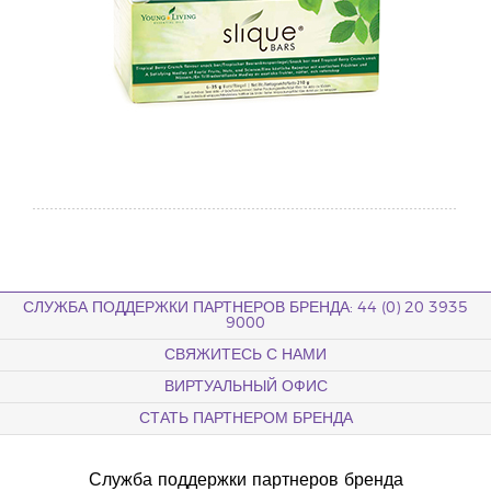
СЛУЖБА ПОДДЕРЖКИ ПАРТНЕРОВ БРЕНДА: 44 (0) 20 3935
9000
СВЯЖИТЕСЬ С НАМИ
ВИРТУАЛЬНЫЙ ОФИС
СТАТЬ ПАРТНЕРОМ БРЕНДА
Служба поддержки партнеров бренда