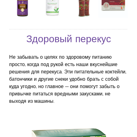
Здоровый перекус
Не забывать о целях по здоровому питанию
просто, когда под рукой есть наши вкуснейшие
решения для перекуса. Эти питательные коктейли,
батончики и другие снеки удобно брать с собой
куда угодно, но главное — они помогут забыть о
привычке питаться вредными закусками, не
выходя из машины.