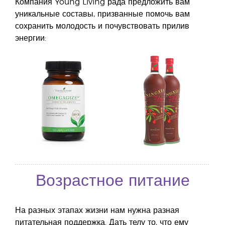
Компания Young Living рада предложить вам
уникальные составы, призванные помочь вам
сохранить молодость и почувствовать прилив
энергии:
Возрастное питание
На разных этапах жизни нам нужна разная
питательная поддержка. Дать телу то, что ему