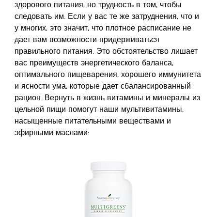
здорового питания, но трудность в том, чтобы
следовать им. Если у вас те же затруднения, что и
у многих, это значит, что плотное расписание не
дает вам возможности придерживаться
правильного питания. Это обстоятельство лишает
вас преимуществ энергетического баланса,
оптимального пищеварения, хорошего иммунитета
и ясности ума, которые дает сбалансированный
рацион. Вернуть в жизнь витамины и минералы из
цельной пищи помогут наши мультивитамины,
насыщенные питательными веществами и
эфирными маслами: