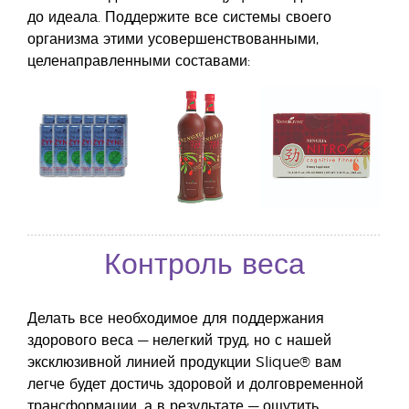
до идеала. Поддержите все системы своего
организма этими усовершенствованными,
целенаправленными составами:
Контроль веса
Делать все необходимое для поддержания
здорового веса — нелегкий труд, но с нашей
эксклюзивной линией продукции Slique® вам
легче будет достичь здоровой и долговременной
трансформации, а в результате — ощутить