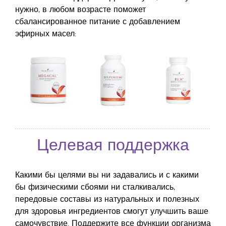
нужно, в любом возрасте поможет
сбалансированное питание с добавлением
эфирных масел:
Целевая поддержка
Какими бы целями вы ни задавались и с какими
бы физическими сбоями ни сталкивались,
передовые составы из натуральных и полезных
для здоровья ингредиентов смогут улучшить ваше
самочувствие. Поддержите все функции организма