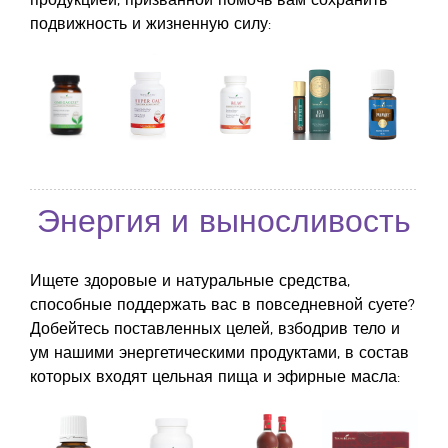
продукцией, призванной помочь вам сохранить
подвижность и жизненную силу:
Энергия и выносливость
Ищете здоровые и натуральные средства,
способные поддержать вас в повседневной суете?
Добейтесь поставленных целей, взбодрив тело и
ум нашими энергетическими продуктами, в состав
которых входят цельная пища и эфирные масла: