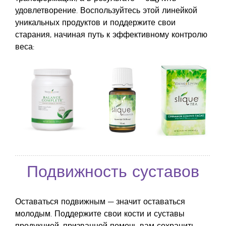
удовлетворение. Воспользуйтесь этой линейкой
уникальных продуктов и поддержите свои
старания, начиная путь к эффективному контролю
веса:
Подвижность суставов
Оставаться подвижным — значит оставаться
молодым. Поддержите свои кости и суставы