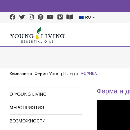
RU
Компания
Фермы Young Living
АФРИКА
Ферма и 
О YOUNG LIVING
МЕРОПРИЯТИЯ
ВОЗМОЖНОСТИ