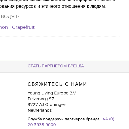
ования ресурсов и этичного отношения к людям.
ВОДЯТ:
mon
|
Grapefruit
СТАТЬ ПАРТНЕРОМ БРЕНДА
СВЯЖИТЕСЬ С НАМИ
Young Living Europe B.V.
Peizerweg 97
9727 AJ Groningen
Netherlands
Служба поддержки партнеров бренда
+44 (0)
20 3935 9000