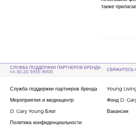
также прилагае
СЛУЖБА ПОДДЕРЖКИ ПАРТНЕРОВ БРЕНДА:
СВЯЖИТЕСЬ 
44 (0) 20 3935 9000
Служба поддержки партнеров бренда
Young Livin
Мероприятия и медиацентр
Фонд D. Gar
D. Gary Young Блог
Вакансии
Политика конфиденциальности