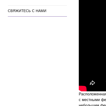
СВЯЖИТЕСЬ С НАМИ
Расположенная
с местными фе
небольшим фер