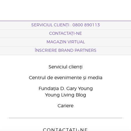
SERVICIUL CLIENȚI : 0800 890113
CONTACTAȚI-NE
MAGAZIN VIRTUAL
ÎNSCRIERE BRAND PARTNERS
Serviciul clienți
Centrul de evenimente și media
Fundația D. Gary Young
Young Living Blog
Cariere
CONTACTAȚI-NE